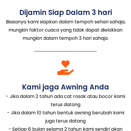
Dijamin Siap Dalam 3 hari
Biasanya kami siapkan dalam tempoh sehari sahaja,
mungkin faktor cuaca yang tidak dapat dielakkan
mungkin dalam tempoh 3 hari sahaja.
Kami jaga Awning Anda
- Jika dalam 2 tahun ada cat rosak atau bocor kami
terus datang
- Jika dalam 10 tahun bentuk awning berubah kami
juga terus datang
- Setiap 6 bulan selama 2 tahun kami sendiri akan