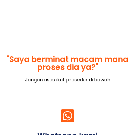
"Saya berminat macam mana
proses dia ya?"
Jangan risau ikut prosedur di bawah