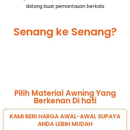
datang buat pemantauan berkala
Senang ke Senang?
Pilih Material Awning Yang
Berkenan Di hati
KAMI BERI HARGA AWAL-AWAL SUPAYA
ANDA LEBIH MUDAH