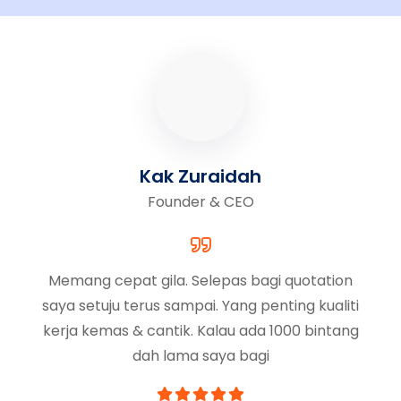
Kak Zuraidah
Founder & CEO
Memang cepat gila. Selepas bagi quotation
saya setuju terus sampai. Yang penting kualiti
kerja kemas & cantik. Kalau ada 1000 bintang
dah lama saya bagi