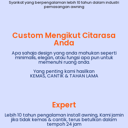
Syarikat yang berpengalaman lebih 10 tahun dalam industri
pemasangan awning
Custom Mengikut Citarasa
Anda
Apa sahaja design yang anda mahukan seperti
minimalis, elegan, atau fungsi apa pun untuk
memenuhi ruang anda.
Yang penting kami hasilkan
KEMAS, CANTIK & TAHAN LAMA
Expert
Lebih 10 tahun pengalaman install awning, Kami jamin
jika tidak kemas & cantik, terus betulkan dalam
tempoh 24 jam