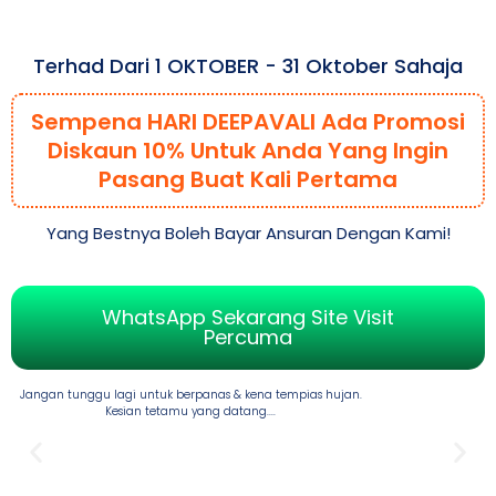
Terhad Dari 1 OKTOBER - 31 Oktober Sahaja
Sempena HARI DEEPAVALI Ada Promosi
Diskaun 10% Untuk Anda Yang Ingin
Pasang Buat Kali Pertama
Yang Bestnya Boleh Bayar Ansuran Dengan Kami!
WhatsApp Sekarang Site Visit
Percuma
Jangan tunggu lagi untuk berpanas & kena tempias hujan.
Kesian tetamu yang datang....