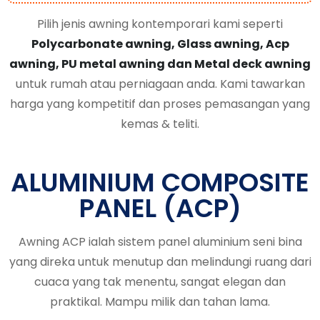
Pilih jenis awning kontemporari kami seperti
Polycarbonate awning, Glass awning, Acp
awning, PU metal awning dan Metal deck awning
untuk rumah atau perniagaan anda. Kami tawarkan
harga yang kompetitif dan proses pemasangan yang
kemas & teliti.
ALUMINIUM COMPOSITE
PANEL (ACP)
Awning ACP ialah sistem panel aluminium seni bina
yang direka untuk menutup dan melindungi ruang dari
cuaca yang tak menentu, sangat elegan dan
praktikal. Mampu milik dan tahan lama.