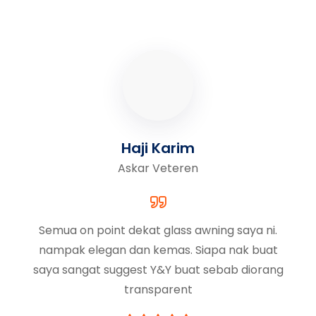
Haji Karim
Askar Veteren
Semua on point dekat glass awning saya ni.
nampak elegan dan kemas. Siapa nak buat
saya sangat suggest Y&Y buat sebab diorang
transparent