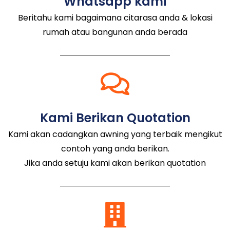
Whatsapp kami
Beritahu kami bagaimana citarasa anda & lokasi
rumah atau bangunan anda berada
Kami Berikan Quotation
Kami akan cadangkan awning yang terbaik mengikut
contoh yang anda berikan.
Jika anda setuju kami akan berikan quotation