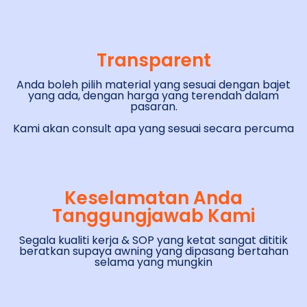
Transparent
Anda boleh pilih material yang sesuai dengan bajet
yang ada, dengan harga yang terendah dalam
pasaran.
Kami akan consult apa yang sesuai secara percuma
Keselamatan Anda
Tanggungjawab Kami
Segala kualiti kerja & SOP yang ketat sangat dititik
beratkan supaya awning yang dipasang bertahan
selama yang mungkin