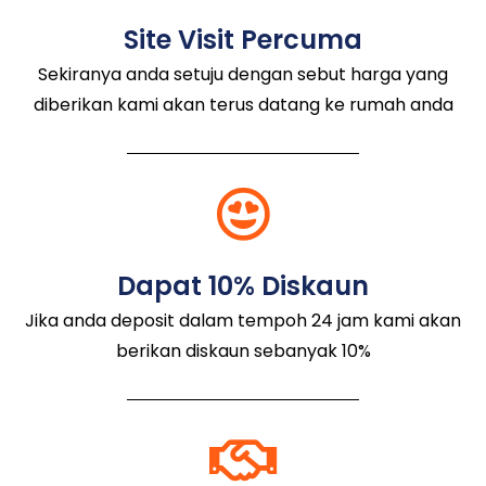
Site Visit Percuma
Sekiranya anda setuju dengan sebut harga yang
diberikan kami akan terus datang ke rumah anda
Dapat 10% Diskaun
Jika anda deposit dalam tempoh 24 jam kami akan
berikan diskaun sebanyak 10%