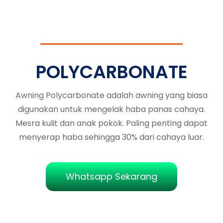
POLYCARBONATE
Awning Polycarbonate adalah awning yang biasa
digunakan untuk mengelak haba panas cahaya.
Mesra kulit dan anak pokok. Paling penting dapat
menyerap haba sehingga 30% dari cahaya luar.
Whatsapp Sekarang