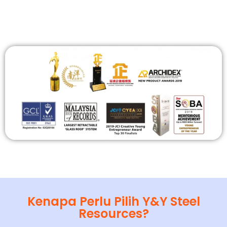
Kenapa Perlu Pilih Y&Y Steel
Resources?