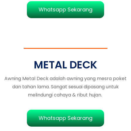
Whatsapp Sekarang
METAL DECK
Awning Metal Deck adalah awning yang mesra poket
dan tahan lama. Sangat sesuai dipasang untuk
melindungi cahaya & ribut hujan.
Whatsapp Sekarang