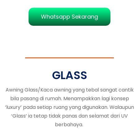
Whatsapp Sekarang
GLASS
Awning Glass/Kaca awning yang tebal sangat cantik
bila pasang di rumah. Menampakkan lagi konsep
‘luxury’ pada setiap ruang yang digunakan. Walaupun
‘Glass’ ia tetap tidak panas dan selamat dari UV
berbahaya.