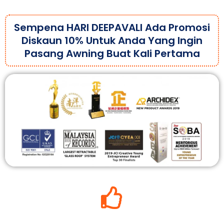
Sempena HARI DEEPAVALI Ada Promosi
Diskaun 10% Untuk Anda Yang Ingin
Pasang Awning Buat Kali Pertama