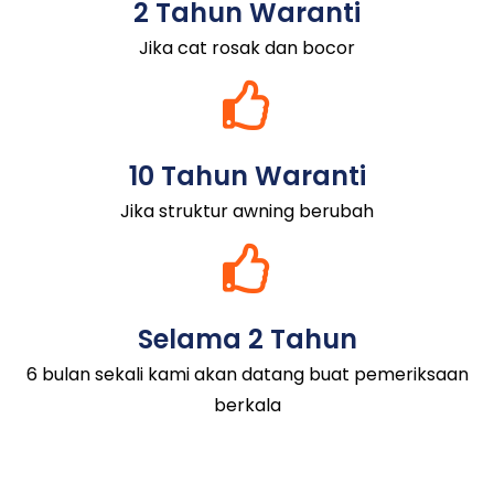
2 Tahun Waranti
Jika cat rosak dan bocor
10 Tahun Waranti
Jika struktur awning berubah
Selama 2 Tahun
6 bulan sekali kami akan datang buat pemeriksaan
berkala