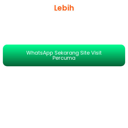
Lebih
WhatsApp Sekarang Site Visit
Percuma