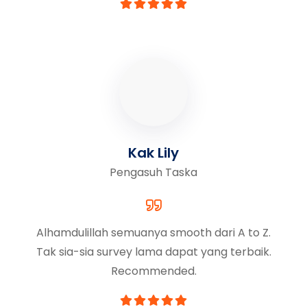
Kak Lily
Pengasuh Taska
Alhamdulillah semuanya smooth dari A to Z.
Tak sia-sia survey lama dapat yang terbaik.
Recommended.